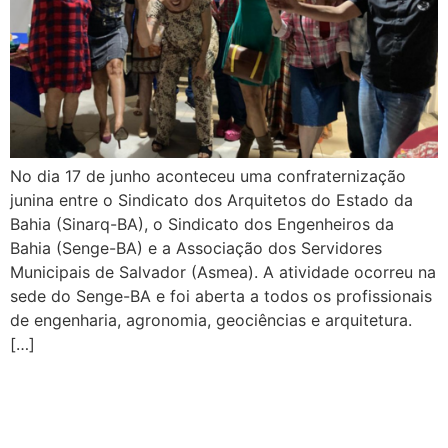
No dia 17 de junho aconteceu uma confraternização
junina entre o Sindicato dos Arquitetos do Estado da
Bahia (Sinarq-BA), o Sindicato dos Engenheiros da
Bahia (Senge-BA) e a Associação dos Servidores
Municipais de Salvador (Asmea). A atividade ocorreu na
sede do Senge-BA e foi aberta a todos os profissionais
de engenharia, agronomia, geociências e arquitetura.
[…]