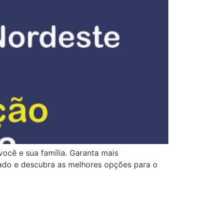
ocê e sua família. Garanta mais
ado e descubra as melhores opções para o