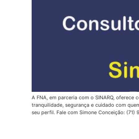
A FNA, em parceria com o SINARQ, oferece co
tranquilidade, segurança e cuidado com qu
seu perfil. Fale com Simone Conceição: (71)