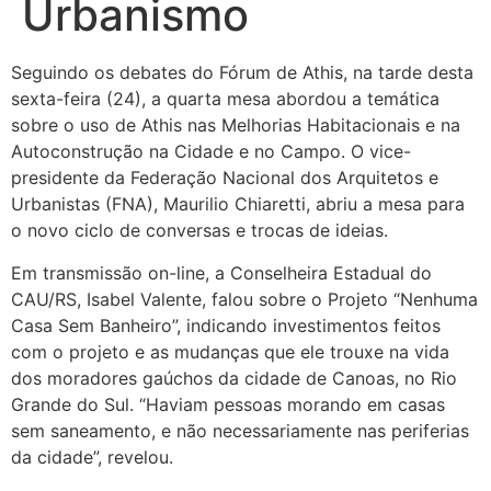
Urbanismo
Seguindo os debates do Fórum de Athis, na tarde desta
sexta-feira (24), a quarta mesa abordou a temática
sobre o uso de Athis nas Melhorias Habitacionais e na
Autoconstrução na Cidade e no Campo. O vice-
presidente da Federação Nacional dos Arquitetos e
Urbanistas (FNA), Maurilio Chiaretti, abriu a mesa para
o novo ciclo de conversas e trocas de ideias.
Em transmissão on-line, a Conselheira Estadual do
CAU/RS, Isabel Valente, falou sobre o Projeto “Nenhuma
Casa Sem Banheiro”, indicando investimentos feitos
com o projeto e as mudanças que ele trouxe na vida
dos moradores gaúchos da cidade de Canoas, no Rio
Grande do Sul. “Haviam pessoas morando em casas
sem saneamento, e não necessariamente nas periferias
da cidade”, revelou.