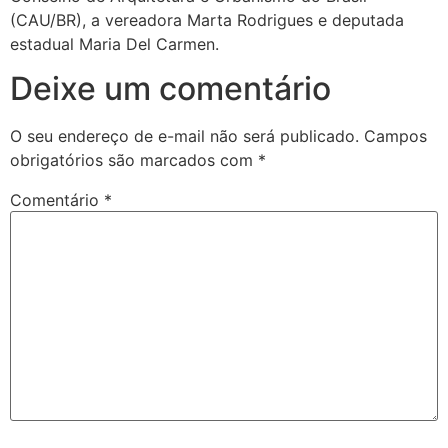
(CAU/BR), a vereadora Marta Rodrigues e deputada
estadual Maria Del Carmen.
Deixe um comentário
O seu endereço de e-mail não será publicado.
Campos
obrigatórios são marcados com
*
Comentário
*