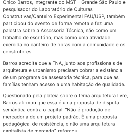
Chico Barros, integrante do MST – Grande São Paulo e
pesquisador do Laboratório de Culturas
Construtivas/Canteiro Experimental FAU/USP, também
participou do evento de forma remota e fez uma
palestra sobre a Assessoria Técnica, não como um
trabalho de escritório, mas como uma atividade
exercida no canteiro de obras com a comunidade e os
construtores.
Barros acredita que a FNA, junto aos profissionais de
arquitetura e urbanismo precisam cobrar a existência
de um programa de assessoria técnica, para que as
famílias tenham acesso a uma habitação de qualidade.
Questionado pela plateia sobre o tema arquitetura livre,
Barros afirmou que essa é uma proposta de disputa
semântica contra o capital. “Não é produção de
mercadoria de um projeto padrão. É uma proposta
pedagógica, de resistência, e não uma arquitetura
capitalista de mercado”, reforçou.