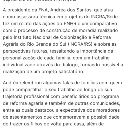
A presidente da FNA, Andréa dos Santos, que atua
como assessora técnica em projetos do INCRA/Sede
fez um relato das ações do PNHR e um comparativo
com o processo de construção de moradia realizado
pelo Instituto Nacional de Colonização e Reforma
Agrária do Rio Grande do Sul (INCRA/RS) e sobre as
perspectivas futuras, ressaltando a importância da
personalização de cada família, com um trabalho
individualizado através do diálogo, tornando possível a
realização de um projeto satisfatório.
Andréa relembrou algumas falas de famílias com quem
pode compartilhar o seu trabalho ao longo de sua
trajetória profissional com beneficiários do programa
de reforma agrária e também de outras comunidades,
entre as quais destacou a expectativa dos moradores
de assentamentos que comemoravam a possibilidade
de trazer os filhos de volta para casa, além de