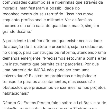
comunidades quilombolas e ribeirinhas que através da
moradia, manifestaram a possibilidade do
reconhecimento do seu território. “Isso nos move
enquanto profissional e militante. Ver as famílias
morando em uma casa de qualidade, mas é, sim, um
grande desafio.”
A presidente também afirmou que existe necessidade
de atuação do arquiteto e urbanista, seja na cidade ou
no campo, para construção ou reforma, atendendo uma
demanda emergente. “Precisamos estourar a bolha e ter
um instrumento que permita criar parcerias. Por que
uma parceria do INCRA não pode ser com uma
universidade? Existem os problemas de logística e
transporte para os assentamentos, mas esses são
obstáculos que precisamos vencer mesmo nos projetos
habitacionais.”
Débora Gil Freitas Pereira falou sobre a Lei Brasileira de
Inclusão, representando pessoas com Síndrome de