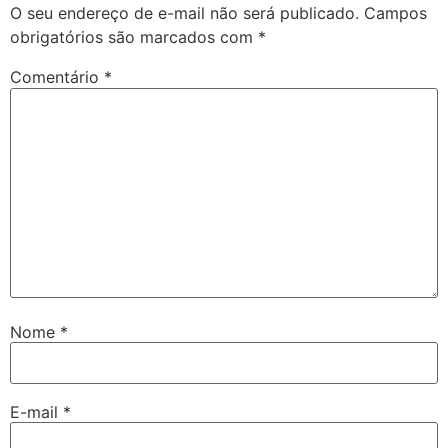
O seu endereço de e-mail não será publicado.
Campos
obrigatórios são marcados com
*
Comentário
*
Nome
*
E-mail
*