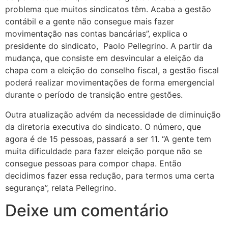
problema que muitos sindicatos têm. Acaba a gestão
contábil e a gente não consegue mais fazer
movimentação nas contas bancárias”, explica o
presidente do sindicato, Paolo Pellegrino. A partir da
mudança, que consiste em desvincular a eleição da
chapa com a eleição do conselho fiscal, a gestão fiscal
poderá realizar movimentações de forma emergencial
durante o período de transição entre gestões.
Outra atualização advém da necessidade de diminuição
da diretoria executiva do sindicato. O número, que
agora é de 15 pessoas, passará a ser 11. “A gente tem
muita dificuldade para fazer eleição porque não se
consegue pessoas para compor chapa. Então
decidimos fazer essa redução, para termos uma certa
segurança”, relata Pellegrino.
Deixe um comentário