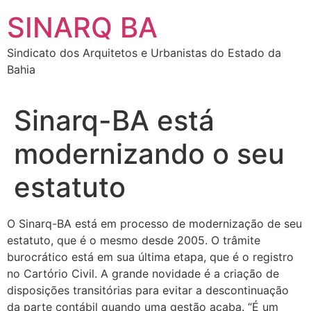
SINARQ BA
Sindicato dos Arquitetos e Urbanistas do Estado da
Bahia
Sinarq-BA está
modernizando o seu
estatuto
O Sinarq-BA está em processo de modernização de seu
estatuto, que é o mesmo desde 2005. O trâmite
burocrático está em sua última etapa, que é o registro
no Cartório Civil. A grande novidade é a criação de
disposições transitórias para evitar a descontinuação
da parte contábil quando uma gestão acaba. “É um