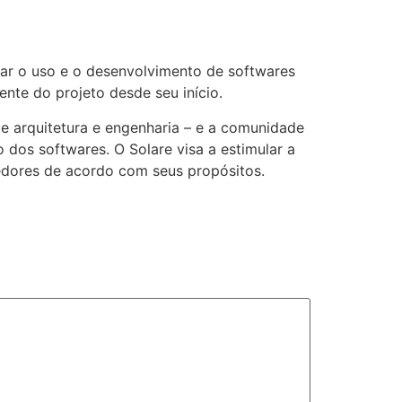
ar o uso e o desenvolvimento de softwares
ente do projeto desde seu início.
e arquitetura e engenharia – e a comunidade
 dos softwares. O Solare visa a estimular a
dores de acordo com seus propósitos.